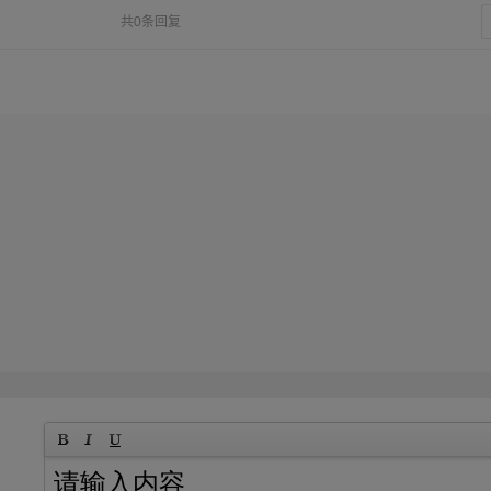
共0条回复