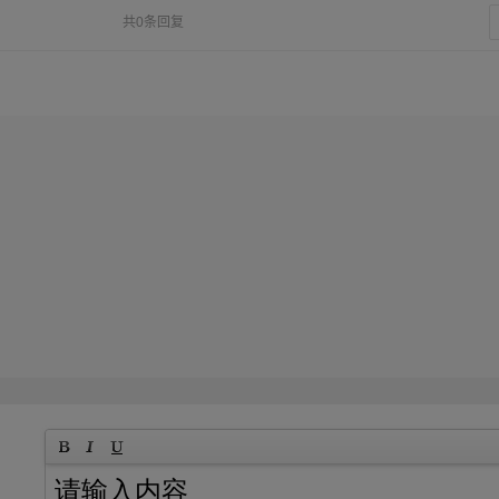
共0条回复