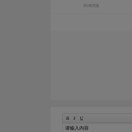
共0条回复