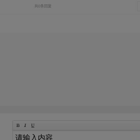
共0条回复