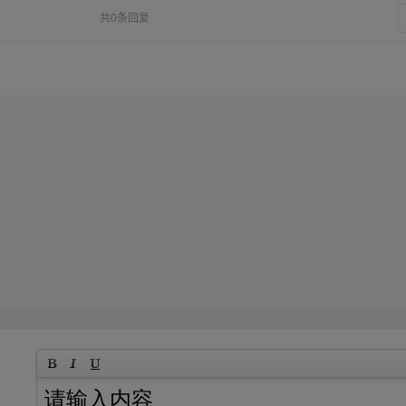
共0条回复