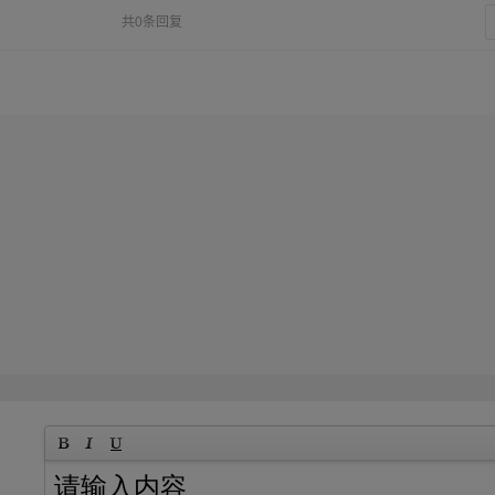
共0条回复