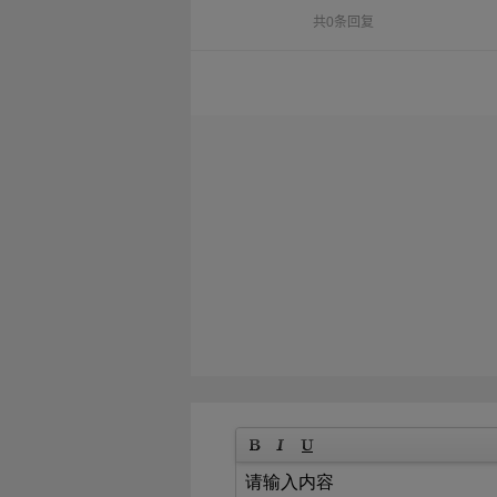
共0条回复