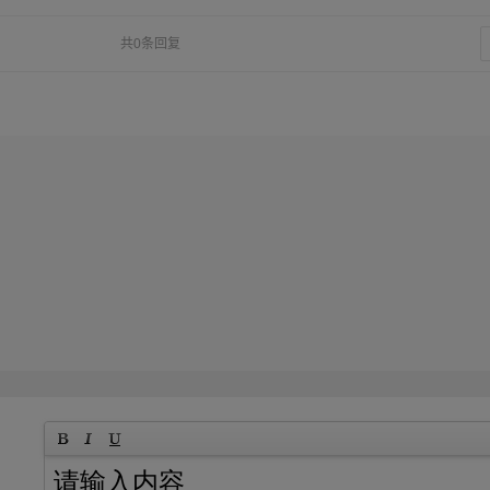
共0条回复