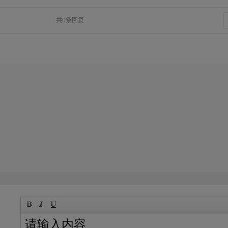
共0条回复