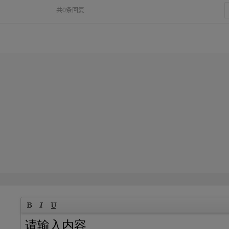
共0条回复