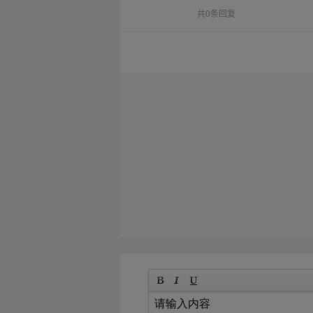
共0条回复