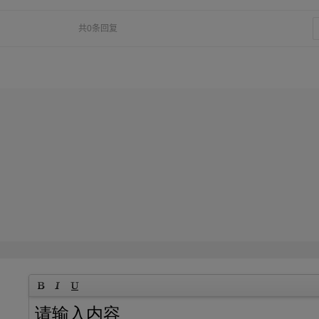
共0条回复