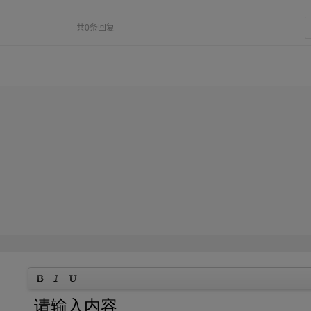
共0条回复