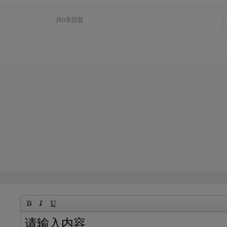
共0条回复