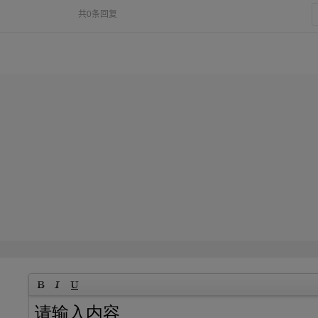
共0条回复