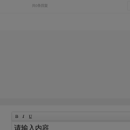
共0条回复