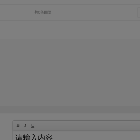
共0条回复