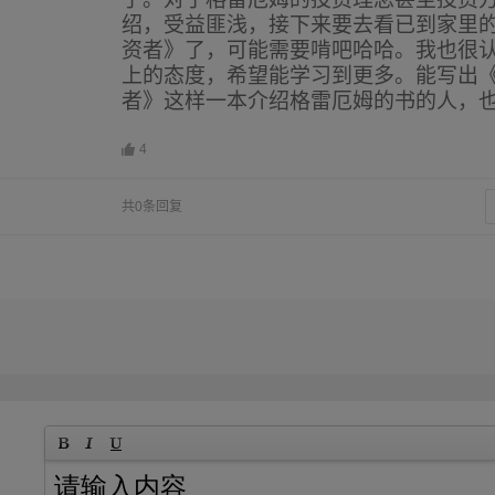
绍，受益匪浅，接下来要去看已到家里
资者》了，可能需要啃吧哈哈。我也很
上的态度，希望能学习到更多。能写出
者》这样一本介绍格雷厄姆的书的人，
4
共0条回复