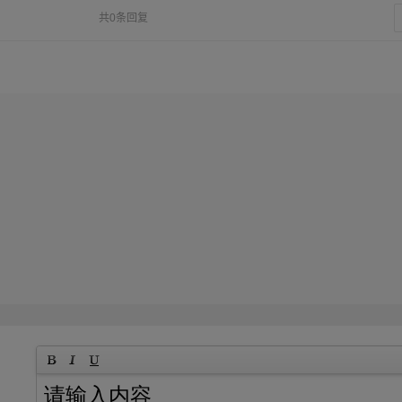
共0条回复