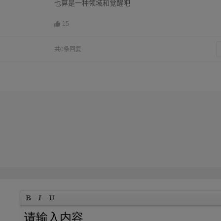
也算是一种领域和觉醒吧
15
共0条回复