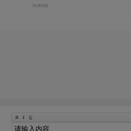
共0条回复