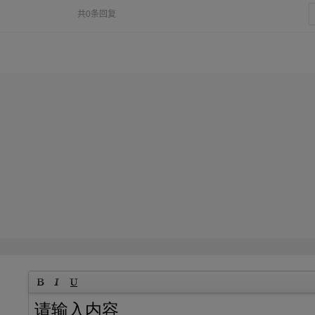
共0条回复