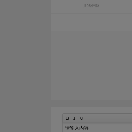
共0条回复