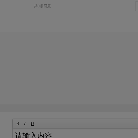
共0条回复