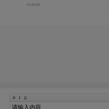
共0条回复