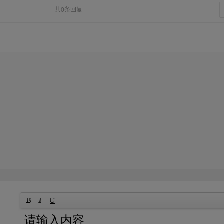
共0条回复