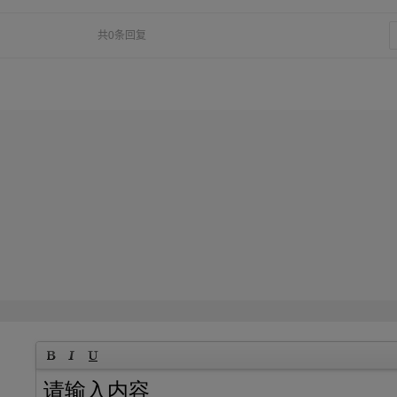
共0条回复