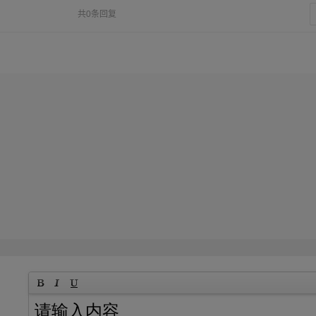
共0条回复