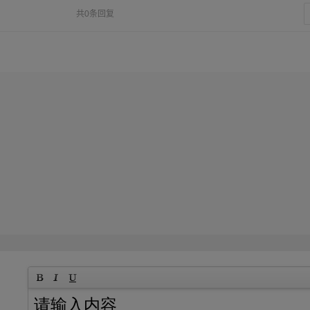
共0条回复