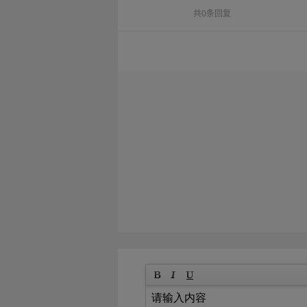
共0条回复