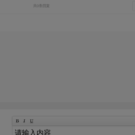
共0条回复