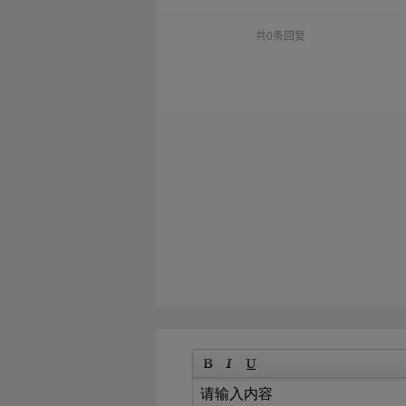
共0条回复