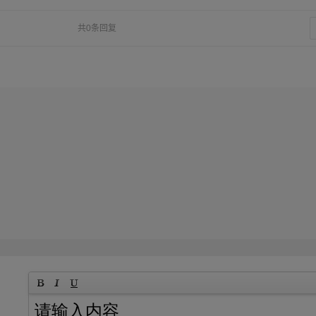
共0条回复