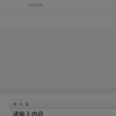
共0条回复