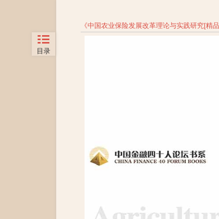
《
中国农业保险发展改革理论与实践研究[精品
目录