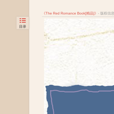
《
The Red Romance Book[精品]
》
- 版权信
目录